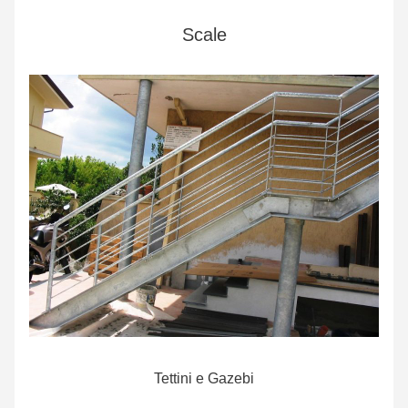
Scale
Tettini e Gazebi