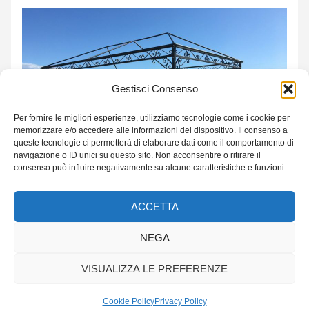
Gestisci Consenso
Per fornire le migliori esperienze, utilizziamo tecnologie come i cookie per
memorizzare e/o accedere alle informazioni del dispositivo. Il consenso a
queste tecnologie ci permetterà di elaborare dati come il comportamento di
navigazione o ID unici su questo sito. Non acconsentire o ritirare il
consenso può influire negativamente su alcune caratteristiche e funzioni.
ACCETTA
NEGA
VISUALIZZA LE PREFERENZE
Accedi
Cookie Policy
Privacy Policy
Neve
| Powered by
WordPress