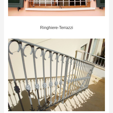
Ringhiere-Terrazzi