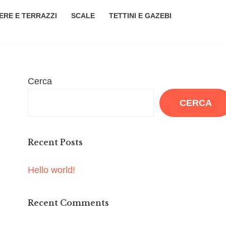
ERE E TERRAZZI
SCALE
TETTINI E GAZEBI
Cerca
CERCA
Recent Posts
Hello world!
Recent Comments