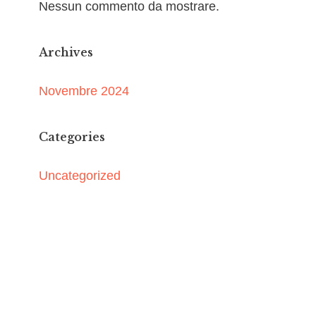
Nessun commento da mostrare.
Archives
Novembre 2024
Categories
Uncategorized